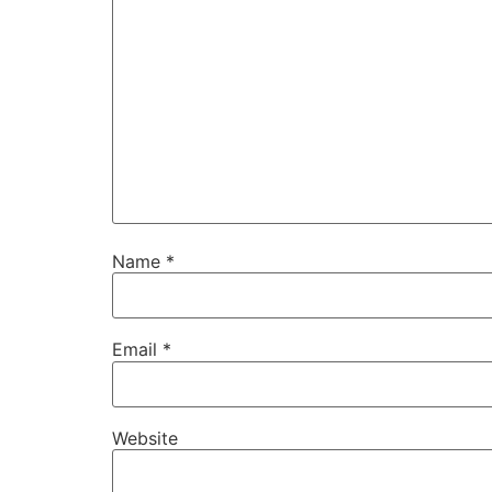
Name
*
Email
*
Website