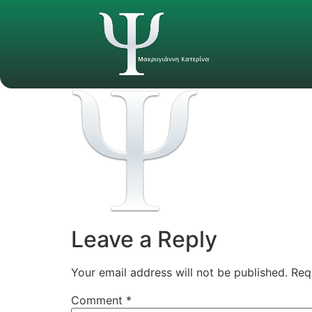
Leave a Reply
Your email address will not be published.
Req
Comment
*