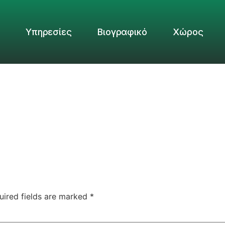
Υπηρεσίες
Βιογραφικό
Χώρος
uired fields are marked
*