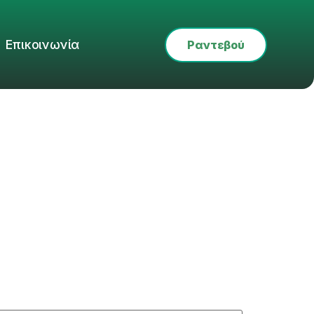
Επικοινωνία
Ραντεβού